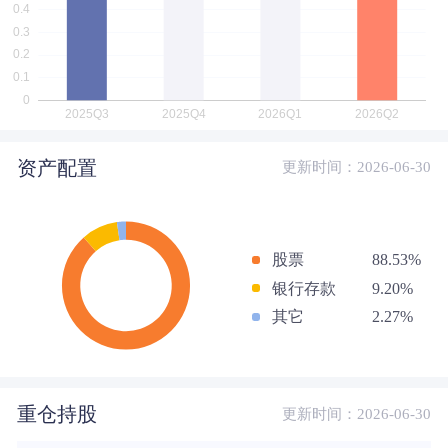
资产配置
更新时间：2026-06-30
股票
88.53%
银行存款
9.20%
其它
2.27%
重仓持股
更新时间：2026-06-30