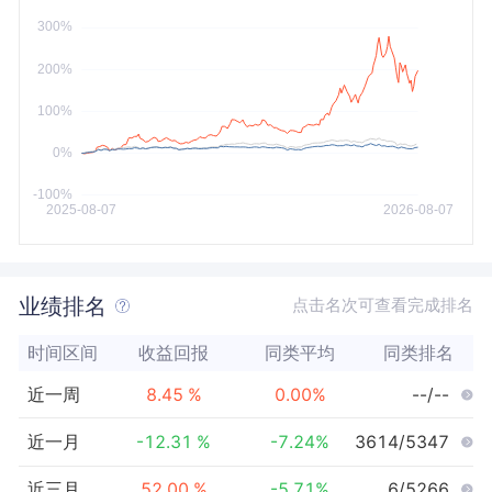
今年以来
最大
业绩排名
点击名次可查看完成排名
时间区间
收益回报
同类平均
同类排名
近一周
8.45
%
0.00
%
--/--
近一月
-12.31
%
-7.24
%
3614/5347
近三月
52.00
%
-5.71
%
6/5266