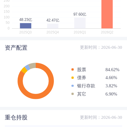
资产配置
更新时间：2026-06-30
股票
84.62%
债券
4.66%
银行存款
3.82%
其它
6.90%
重仓持股
更新时间：2026-06-30