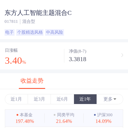
东方人工智能主题混合C
017811
混合型
电子
个股精选风格
中高风险
日涨幅
净值(8-7)
3.40
3.3818
%
收益走势
近1月
近3月
近6月
近1年
更多
近3年
本基金
同类平均
沪深300
197.48%
21.64%
14.09%
近5年