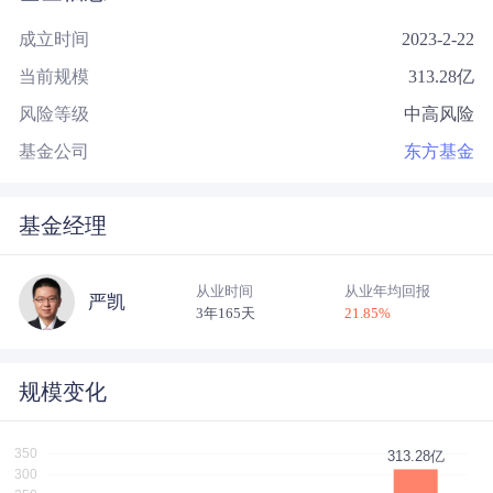
成立时间
2023-2-22
当前规模
313.28
亿
风险等级
中高风险
基金公司
东方基金
基金经理
从业时间
从业年均回报
严凯
3年165天
21.85
%
规模变化