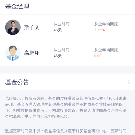
基金经理
从业时间
从业年均回报
斯子文
45天
3.56
%
从业时间
从业年均回报
高鹏翔
45天
0.00
基金公告
风险提示：投资有风险。基金的过往业绩及其净值高低并不预示其未来
表现。基金管理人管理的其他基金的业绩并不构成基金业绩表现的保
证。相关数据仅供参考，不构成投资建议。投资人请详阅基金合同和基
金招募说明书，并自行承担投资风险。
数据更新时间及来源：收益等信息来源于好买基金研究中心，更新时间