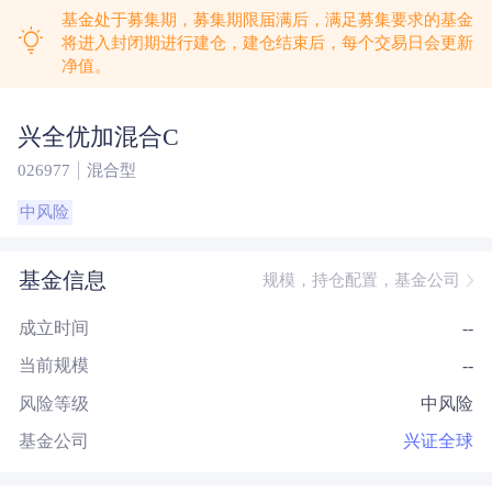
基金处于募集期，募集期限届满后，满足募集要求的基金
将进入封闭期进行建仓，建仓结束后，每个交易日会更新
净值。
兴全优加混合C
026977
混合型
中风险
基金信息
规模，持仓配置，基金公司
成立时间
--
当前规模
--
风险等级
中风险
基金公司
兴证全球