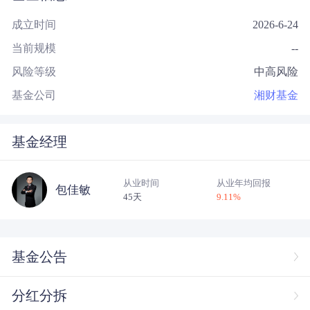
成立时间
2026-6-24
当前规模
--
风险等级
中高风险
基金公司
湘财基金
基金经理
从业时间
从业年均回报
包佳敏
45天
9.11
%
基金公告
分红分拆