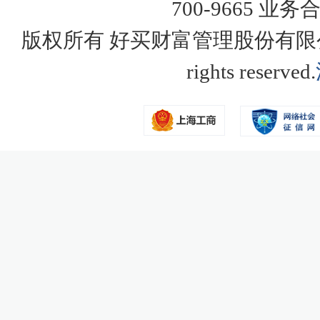
700-9665 业务
版权所有 好买财富管理股份有限公司 Copy
rights reserved.