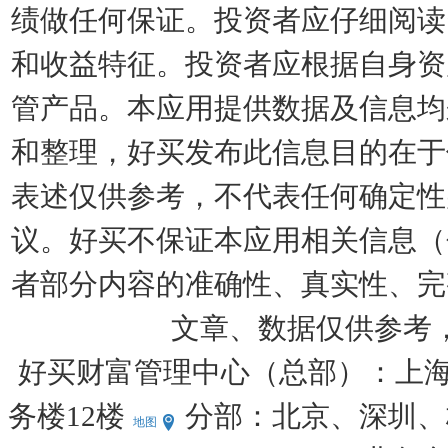
绩做任何保证。投资者应仔细阅读
和收益特征。投资者应根据自身资
管产品。本应用提供数据及信息均
和整理，好买发布此信息目的在于
表述仅供参考，不代表任何确定性
议。好买不保证本应用相关信息（
者部分内容的准确性、真实性、完
文章、数据仅供参考
好买财富管理中心（总部）：上海
务楼12楼
分部：北京、深圳、杭
地图