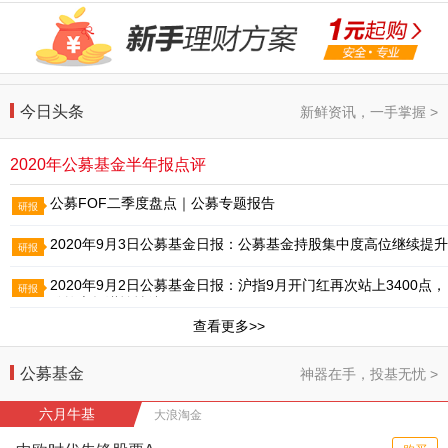
今日头条
新鲜资讯，一手掌握 >
2020年公募基金半年报点评
公募FOF二季度盘点｜公募专题报告
研报
2020年9月3日公募基金日报：公募基金持股集中度高位继续提升
研报
2020年9月2日公募基金日报：沪指9月开门红再次站上3400点，
研报
难掩市场谨慎情绪
查看更多>>
公募基金
神器在手，投基无忧 >
六月牛基
大浪淘金