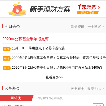
今日头条
新鲜资讯，一手掌握 >
2020年公募基金半年报点评
公募FOF二季度盘点｜公募专题报告
研报
2020年9月3日公募基金日报：公募基金持股集中度高位继续提升
研报
2020年9月2日公募基金日报：沪指9月开门红再次站上3400点，
研报
难掩市场谨慎情绪
查看更多>>
公募基金
神器在手，投基无忧 >
可转债
平衡你的 贪心和谨慎