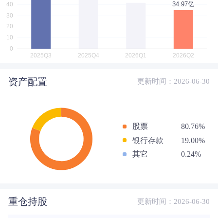
资产配置
更新时间：2026-06-30
股票
80.76%
银行存款
19.00%
其它
0.24%
重仓持股
更新时间：2026-06-30