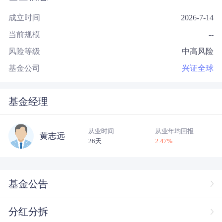
成立时间
2026-7-14
当前规模
--
风险等级
中高风险
基金公司
兴证全球
基金经理
从业时间
从业年均回报
黄志远
26天
2.47
%
基金公告
分红分拆