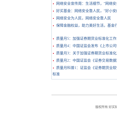
网络安全宣传周：生活细节，“网络安
好买基金：网络安全靠人民，“好小安的
网络安全为人民，网络安全靠人民
保障金融权益，助力美好生活，基金
质量月5：加强证券期货业标准化工作三年
质量月4：中国证监会发布《上市公司
质量月3：关于加强证券期货业标准
质量月2：中国证监会《证券交易数
质量月科普1：证监会《证券期货业软
标准
版权所有 好买