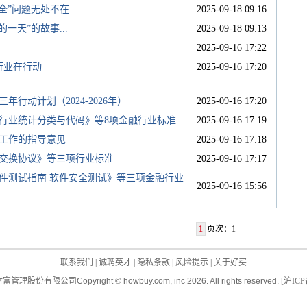
全”问题无处不在
2025-09-18 09:16
一天”的故事...
2025-09-18 09:13
2025-09-16 17:22
行业在行动
2025-09-16 17:20
行动计划（2024-2026年）
2025-09-16 17:20
行业统计分类与代码》等8项金融行业标准
2025-09-16 17:19
化工作的指导意见
2025-09-16 17:18
据交换协议》等三项行业标准
2025-09-16 17:17
件测试指南 软件安全测试》等三项金融行业
2025-09-16 15:56
1
页次：1
联系我们
|
诚聘英才
|
隐私条款
|
风险提示
|
关于好买
财富管理股份有限公司
Copyright © howbuy.com, inc 2026. All rights reserved.
[
沪ICP