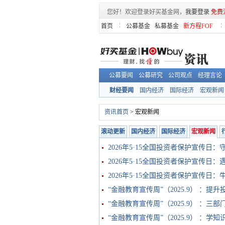
您好！欢迎登录好买基金网，
我要登录
免费
首页
公募基金
私募基金
新方程FOF
公募要闻
公募研究
公司观点
经理言论
财经要闻
国内经济
国际经济
宏观新闻
资讯首页
> 宏观新闻
滚动更新
国内经济
国际经济
宏观新闻
2026年5·15全国投资者保护宣传日
2026年5·15全国投资者保护宣传
2026年5·15全国投资者保护宣传日
“金融教育宣传周”（2025.9） ：
“金融教育宣传周”（2025.9） ：
“金融教育宣传周”（2025.9） ：