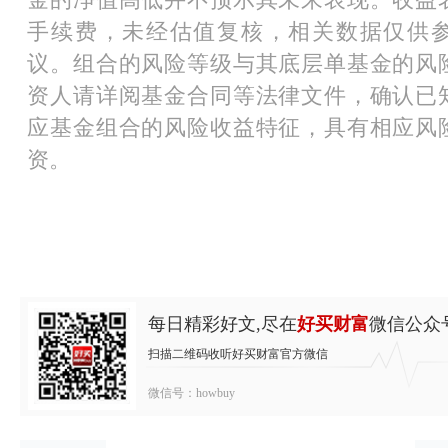
手续费，未经估值复核，相关数据仅供
议。组合的风险等级与其底层单基金的风
资人请详阅基金合同等法律文件，确认已
应基金组合的风险收益特征，具有相应风
资。
每日精彩好文,尽在
好买财富
微信公众
扫描二维码收听好买财富官方微信
微信号：howbuy