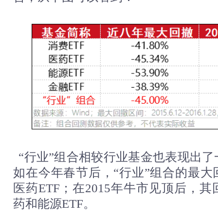
“行业”组合相较行业基金也表现出
如在今年春节后，“行业”组合的最大
医药ETF；在2015年牛市见顶后，
药和能源ETF。