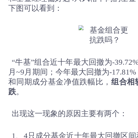
下图可以看到：
“牛基”组合近十年最大回撤为-39.72%
月~9月期间；今年最大回撤为-17.8
和同期成分基金净值跌幅比，
组合相
跌
。
出现这一现象的原因主要有两个：
1、4只成分基金近十年最大回撤区