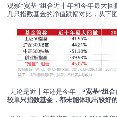
观察“宽基”组合近十年和今年最大回
几只指数基金的净值跌幅对比，从下
无论是近十年还是今年，
“宽基”组
较单只指数基金，都未能体现出较好