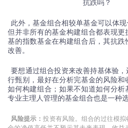
此外，基金组合相较单基金可以体现
但并非所有的基金构建组合都表现更
基的指数基金在构建组合后，其抗跌
改善。
要想通过组合投资来改善持基体验，
行甄别，最好在分析完基金的风险和
如何构建组合；如果不知道如何分析
专业主理人管理的基金组合也是一种
风险提示：
投资有风险。组合的过往模拟
金的净值高低并不预示其未来表现。收益