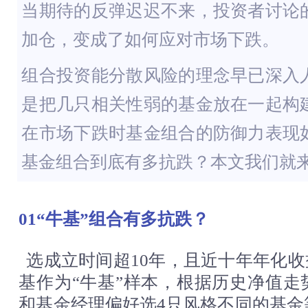
当期待的反弹迟迟不来，投资者讨论
加仓，变成了如何应对市场下跌。
组合投资能分散风险的理念早已深入
是把几只相关性弱的基金放在一起构
在市场下跌时基金组合的防御力表现
基金组合到底有多抗跌？本文我们就
01“牛基”组合有多抗跌？
选成立时间超10年，且近十年年化收
基作为“牛基”样本，根据历史净值走
和基金经理偏好选4只风格不同的基金