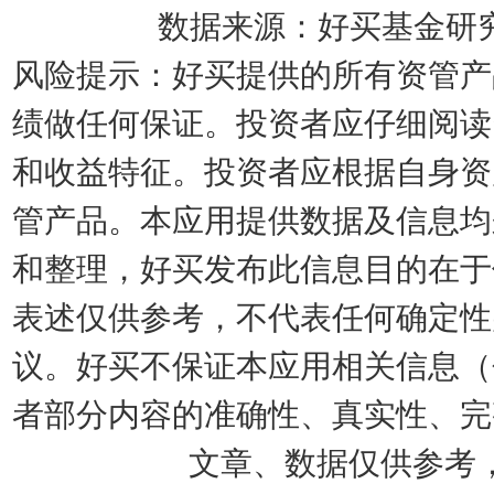
数据来源：好买基金研究中
风险提示：好买提供的所有资管产
绩做任何保证。投资者应仔细阅读
和收益特征。投资者应根据自身资
管产品。本应用提供数据及信息均
和整理，好买发布此信息目的在于
表述仅供参考，不代表任何确定性
议。好买不保证本应用相关信息（
者部分内容的准确性、真实性、完
文章、数据仅供参考