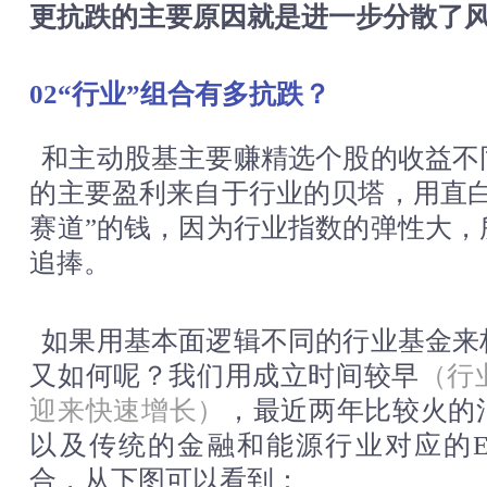
更抗跌的主要原因就是进一步分散了
02“行业”组合有多抗跌？
和主动股基主要赚精选个股的收益不
的主要盈利来自于行业的贝塔，用直白
赛道”的钱，因为行业指数的弹性大，
追捧。
如果用基本面逻辑不同的行业基金来
又如何呢？我们用成立时间较早
（行
迎来快速增长）
，最近两年比较火的
以及传统的金融和能源行业对应的E
合，从下图可以看到：