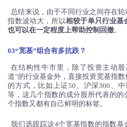
总结来说，由于不同行业之间存在轮
指数波动大，所以
相较于单只行业基
也可以在一定程度上帮助控制回撤
。
03“宽基”组合有多抗跌？
在结构性牛市里，除了投资主动股
道”的行业基金外，直接投资宽基指数
的方式，比如上证50、沪深300、中
等，这几个指数的成分股所代表的的
个指数又都有自己鲜明的标签。
我们选跟踪这4个宽基指数的指数基