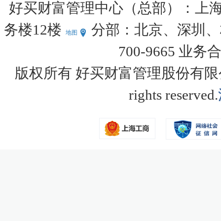
好买财富管理中心（总部）：上海
务楼12楼
分部：北京、深圳、杭
地图
700-9665 业务
版权所有 好买财富管理股份有限公司 Copy
rights reserved.