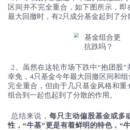
区间并不完全重合，如下图所示，即
最大回撤时，有2只成分基金起到了分
2、虽然在这轮市场下跌中“抱团股
幸免，4只基金今年最大回撤区间和组
完全重合，但由于几只基金风格和重
组合到一起也起到了分散的作用。
总结来说，
每只主动偏股基金或多
性，“牛基”更是有着鲜明的特色，“